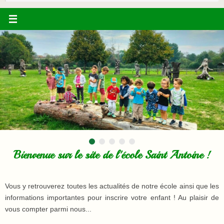
:
Bienvenue sur le site de l'école Saint Antoine !
Vous y retrouverez toutes les actualités de notre école ainsi que les
Les écoliers de la nature
informations importantes pour inscrire votre enfant ! Au plaisir de
vous compter parmi nous...