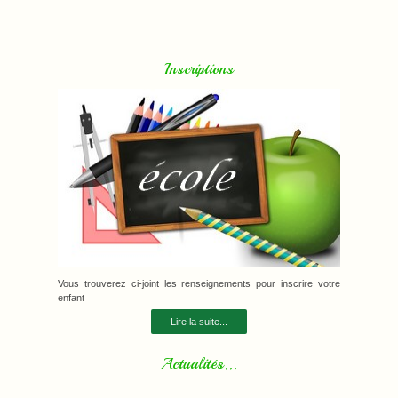
Inscriptions
Vous trouverez ci-joint les renseignements pour inscrire votre
enfant
Lire la suite...
Actualités...