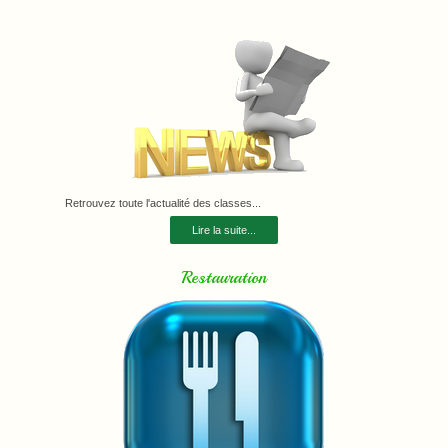
Retrouvez toute l'actualité des classes...
Lire la suite...
Restauration