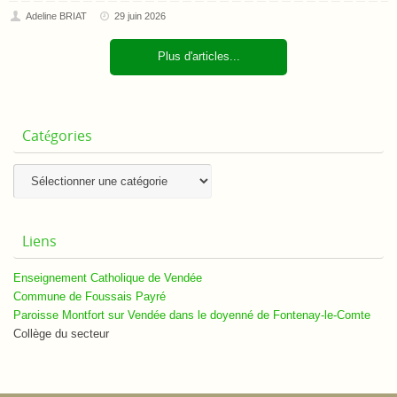
Adeline BRIAT
29 juin 2026
Plus d'articles...
Catégories
Catégories
Liens
Enseignement Catholique de Vendée
Commune de Foussais Payré
Paroisse Montfort sur Vendée dans le doyenné de Fontenay-le-Comte
Collège du secteur