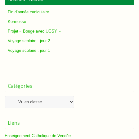
Fin d’année caniculaire
Kermesse
Projet « Bouge avec UGSY »
Voyage scolaire : jour 2
Voyage scolaire : jour 1
Catégories
Catégories
Liens
Enseignement Catholique de Vendée