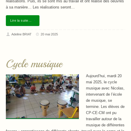
réalisations. Puis, ils se sont mis au travail et ont réalisé des oeuvres
à sa manière… Les réalisations seront…
Lire la suite…
Adeline BRIAT
20 mai 2025
Cycle musique
Aujourd’hui, mardi 20
mai 2025, le cycle
musique avec Nicolas,
intervenant de l’école
de musique, se
termine. Les élèves de
CP-CE-CM ont pu
travailler autour de la
musique de différentes