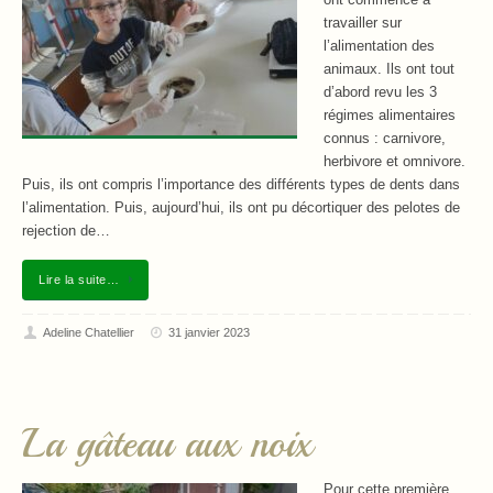
travailler sur
l’alimentation des
animaux. Ils ont tout
d’abord revu les 3
régimes alimentaires
connus : carnivore,
herbivore et omnivore.
Puis, ils ont compris l’importance des différents types de dents dans
l’alimentation. Puis, aujourd’hui, ils ont pu décortiquer des pelotes de
rejection de…
Lire la suite…
Adeline Chatellier
31 janvier 2023
La gâteau aux noix
Pour cette première