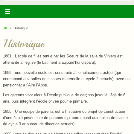
:
Accueil
Historique
Historique
1861 : L’école de filles tenue par les Soeurs de la salle de Vihiers est
attenante à l’église (le bâtiment a aujourd’hui disparu).
1889 : une nouvelle école est construite à l’emplacement actuel (qui
correspond aux salles de classes maternelle et cycle 2 actuels), avec un
pensionnat à l’Aire l’Abbé.
Les garçons vont alors à l’école publique de garçons jusqu’à l’âge de 6
ans, puis intègrent l’école privée pour le primaire.
1955 : Une équipe de parents est à l’initiative du projet de construction
d’une école privée libre de garçons (qui correspond aux salles de classe
de cycle 3 et bureau de direction actuels).