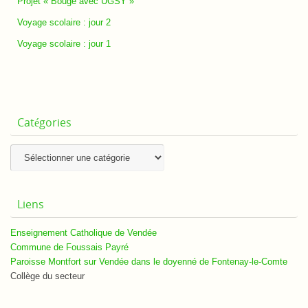
Projet « Bouge avec UGSY »
Voyage scolaire : jour 2
Voyage scolaire : jour 1
Catégories
Catégories
Liens
Enseignement Catholique de Vendée
Commune de Foussais Payré
Paroisse Montfort sur Vendée dans le doyenné de Fontenay-le-Comte
Collège du secteur