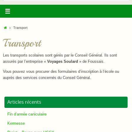
:
Accueil
Transport
Transport
Les transports scolaires sont gérés par le Conseil Général. Ils sont
assurés par l’entreprise «
Voyages Soulard
» de Foussais.
Vous pouvez vous procurer des formulaires d’inscription à l’école ou
auprès des services concernés du Conseil Général.
Articles récents
Fin d’année caniculaire
Kermesse