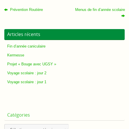
Prévention Routière
Menus de fin d’année scolaire
Articles récents
Fin d’année caniculaire
Kermesse
Projet « Bouge avec UGSY »
Voyage scolaire : jour 2
Voyage scolaire : jour 1
Catégories
Catégories