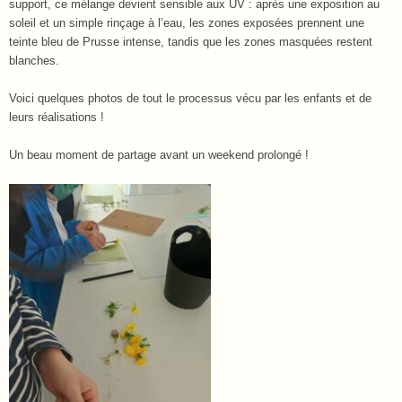
support, ce mélange devient sensible aux UV : après une exposition au
soleil et un simple rinçage à l’eau, les zones exposées prennent une
teinte bleu de Prusse intense, tandis que les zones masquées restent
blanches.
Voici quelques photos de tout le processus vécu par les enfants et de
leurs réalisations !
Un beau moment de partage avant un weekend prolongé !