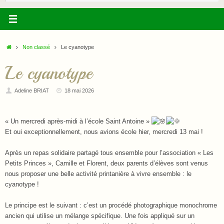
:
Accueil
Non classé
Le cyanotype
Le cyanotype
Adeline BRIAT
18 mai 2026
« Un mercredi après-midi à l’école Saint Antoine »
Et oui exceptionnellement, nous avions école hier, mercredi 13 mai !
Après un repas solidaire partagé tous ensemble pour l’association « Les
Petits Princes », Camille et Florent, deux parents d’élèves sont venus
nous proposer une belle activité printanière à vivre ensemble : le
cyanotype !
Le principe est le suivant : c’est un procédé photographique monochrome
ancien qui utilise un mélange spécifique. Une fois appliqué sur un