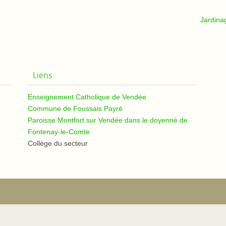
Jardin
Liens
Enseignement Catholique de Vendée
Commune de Foussais Payré
Paroisse Montfort sur Vendée dans le doyenné de
Fontenay-le-Comte
Collège du secteur