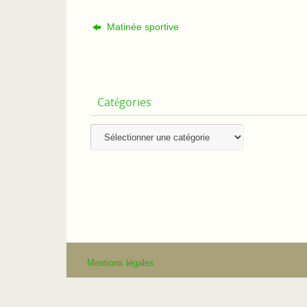
Matinée sportive
Catégories
Catégories
Mentions légales