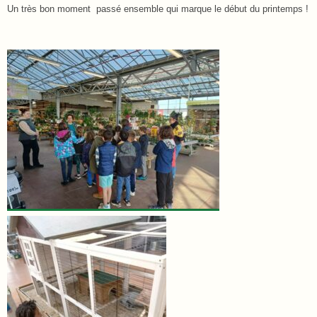
Un très bon moment passé ensemble qui marque le début du printemps !