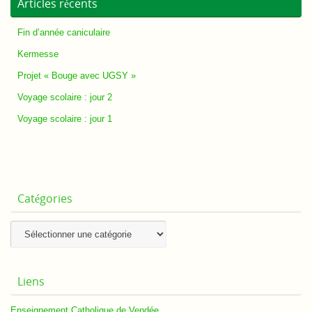
Articles récents
Fin d’année caniculaire
Kermesse
Projet « Bouge avec UGSY »
Voyage scolaire : jour 2
Voyage scolaire : jour 1
Catégories
Catégories
Liens
Enseignement Catholique de Vendée