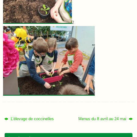
2
L’élevage de coccinelles
Menus du 8 avril au 24 mai