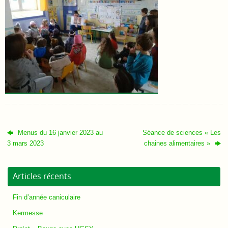
Menus du 16 janvier 2023 au
Séance de sciences « Les
3 mars 2023
chaines alimentaires »
Articles récents
Fin d’année caniculaire
Kermesse