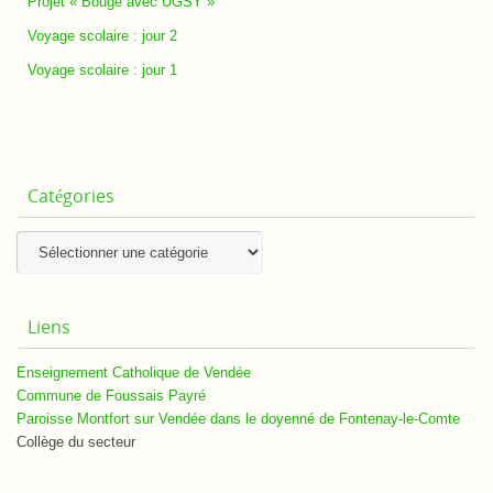
Projet « Bouge avec UGSY »
Voyage scolaire : jour 2
Voyage scolaire : jour 1
Catégories
Catégories
Liens
Enseignement Catholique de Vendée
Commune de Foussais Payré
Paroisse Montfort sur Vendée dans le doyenné de Fontenay-le-Comte
Collège du secteur