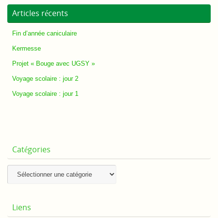
Articles récents
Fin d’année caniculaire
Kermesse
Projet « Bouge avec UGSY »
Voyage scolaire : jour 2
Voyage scolaire : jour 1
Catégories
Catégories
Liens