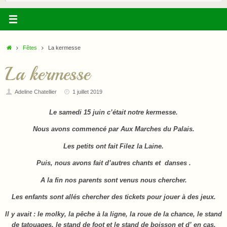
:
Accueil
Fêtes
La kermesse
La kermesse
Adeline Chatellier
1 juillet 2019
Le samedi 15 juin c’était notre kermesse.
Nous avons commencé par Aux Marches du Palais.
Les petits ont fait Filez la Laine.
Puis, nous avons fait d’autres chants et danses .
A la fin nos parents sont venus nous chercher.
Les
enfants sont allés chercher des tickets pour jouer à des jeux.
Il y avait : le molky, la pêche à la ligne, la roue de la chance, le stand
de tatouages, le stand de foot et le stand de boisson et d’ en cas.