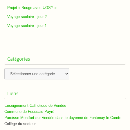
Projet « Bouge avec UGSY »
Voyage scolaire : jour 2
Voyage scolaire : jour 1
Catégories
Catégories
Liens
Enseignement Catholique de Vendée
Commune de Foussais Payré
Paroisse Montfort sur Vendée dans le doyenné de Fontenay-le-Comte
Collège du secteur