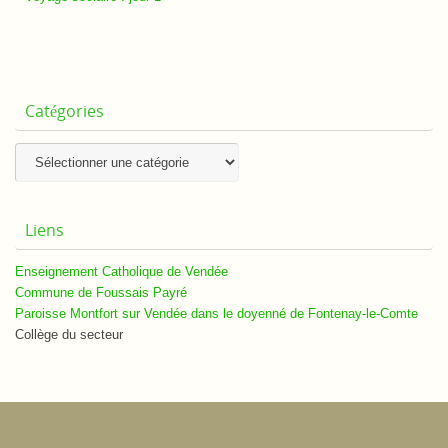
Catégories
Catégories
Liens
Enseignement Catholique de Vendée
Commune de Foussais Payré
Paroisse Montfort sur Vendée dans le doyenné de Fontenay-le-Comte
Collège du secteur