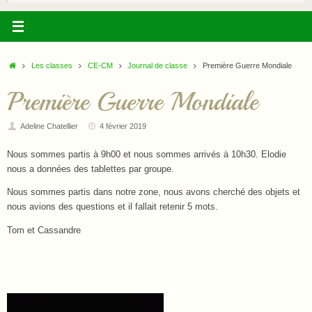
:
Accueil
Les classes
CE-CM
Journal de classe
Première Guerre Mondiale
Première Guerre Mondiale
Adeline Chatellier
4 février 2019
Nous sommes partis à 9h00 et nous sommes arrivés à 10h30. Elodie
nous a données des tablettes par groupe.
Nous sommes partis dans notre zone, nous avons cherché des objets et
nous avions des questions et il fallait retenir 5 mots.
Tom et Cassandre