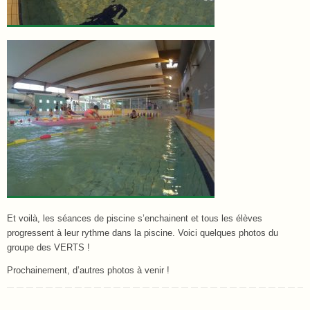
Et voilà, les séances de piscine s’enchainent et tous les élèves
progressent à leur rythme dans la piscine. Voici quelques photos du
groupe des VERTS !
Prochainement, d’autres photos à venir !