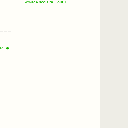
Voyage scolaire : jour 1
DEM