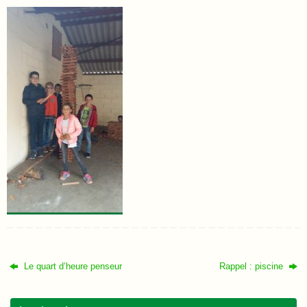
Le quart d’heure penseur
Rappel : piscine