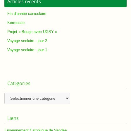
Articles récents
Fin d’année caniculaire
Kermesse
Projet « Bouge avec UGSY »
Voyage scolaire : jour 2
Voyage scolaire : jour 1
Catégories
Catégories
Liens
Enseignement Catholique de Vendée