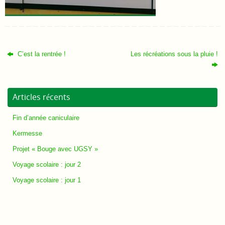
C’est la rentrée !
Les récréations sous la pluie !
Articles récents
Fin d’année caniculaire
Kermesse
Projet « Bouge avec UGSY »
Voyage scolaire : jour 2
Voyage scolaire : jour 1