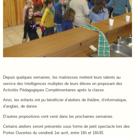
Depuis quelques semaines, les maitresses mettent leurs talents au
service des Intelligences multiples de leurs élèves en proposant des
Activités Pédagogiques Complémentaires après la classe.
Ainsi, les enfants ont pu bénéficier d’ateliers de théâtre, d’informatique,
d’anglais, de danse.
D’autres propositions vont venir dans les prochaines semaines.
Certains ateliers seront présentés sous forme de petit spectacle lors des
Portes Ouvertes du vendredi 1er avril, entre 16h et 16h30.