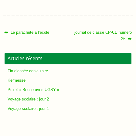
Le parachute à l’école
journal de classe CP-CE numéro
26
Articles récents
Fin d’année caniculaire
Kermesse
Projet « Bouge avec UGSY »
Voyage scolaire : jour 2
Voyage scolaire : jour 1